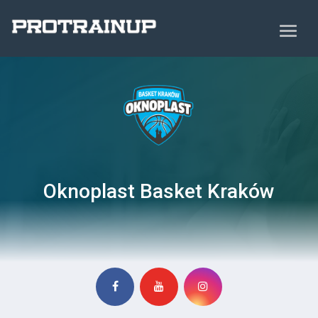
Oknoplast Basket Kraków