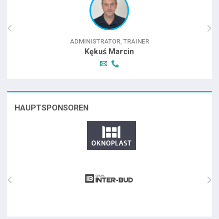
ADMINISTRATOR, TRAINER
Kękuś Marcin
HAUPTSPONSOREN