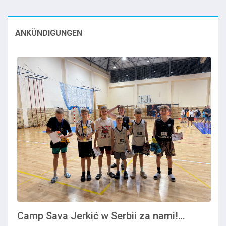
ANKÜNDIGUNGEN
Camp Sava Jerkić w Serbii za nami!