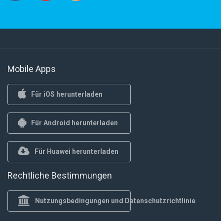
Mobile Apps
Für iOS herunterladen
Für Android herunterladen
Für Huawei herunterladen
Rechtliche Bestimmungen
Nutzungsbedingungen und Datenschutzrichtlinie