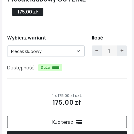
175.00 zł
Wybierz wariant
Ilość
Plecak klubowy
Dostępność:
Duża
1 x 175.00 zł szt.
175.00 zł
Kup teraz