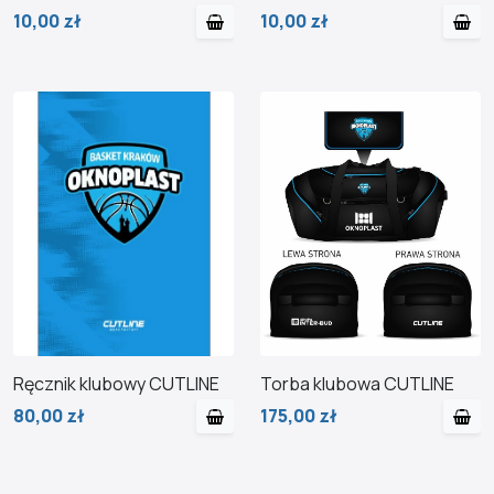
10,00 zł
10,00 zł
Ręcznik klubowy CUTLINE
Torba klubowa CUTLINE
80,00 zł
175,00 zł