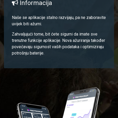
Informacija
Naše se aplikacije stalno razvijaju, pa ne zaboravite
uvijek biti ažurni.
Zahvaljujući tome, bit ćete sigurni da imate sve
trenutne funkcije aplikacije. Nova ažuriranja također
povećavaju sigurnost vaših podataka i optimiziraju
potrošnju baterije.