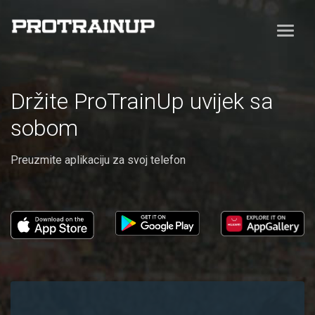
Držite ProTrainUp uvijek sa
sobom
Preuzmite aplikaciju za svoj telefon