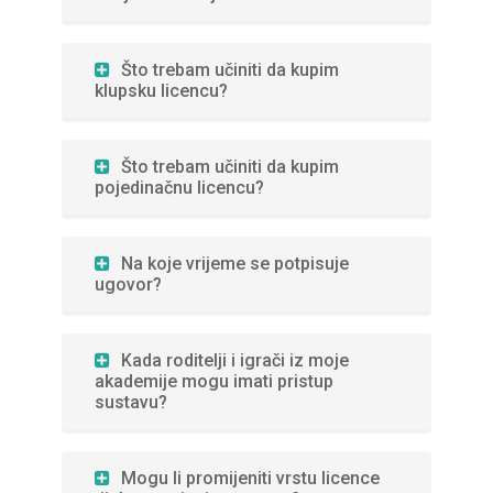
Što trebam učiniti da kupim
klupsku licencu?
Što trebam učiniti da kupim
pojedinačnu licencu?
Na koje vrijeme se potpisuje
ugovor?
Kada roditelji i igrači iz moje
akademije mogu imati pristup
sustavu?
Mogu li promijeniti vrstu licence