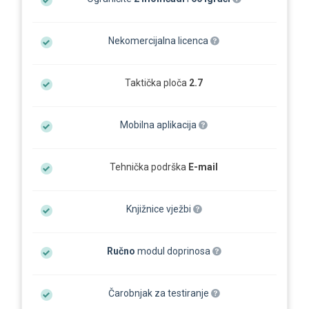
Nekomercijalna licenca
Taktička ploča
2.7
Mobilna aplikacija
Tehnička podrška
E-mail
Knjižnice vježbi
Ručno
modul doprinosa
Čarobnjak za testiranje