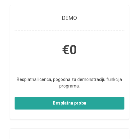
DEMO
€0
Besplatna licenca, pogodna za demonstraciju funkcija
programa.
Besplatna proba