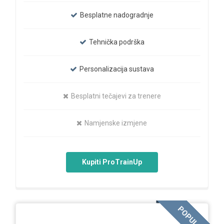
Besplatne nadogradnje
Tehnička podrška
Personalizacija sustava
Besplatni tečajevi za trenere
Namjenske izmjene
Kupiti ProTrainUp
POPULAR