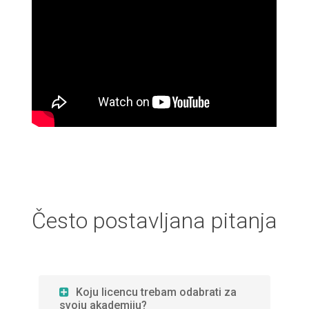
Često postavljana pitanja
Koju licencu trebam odabrati za
svoju akademiju?