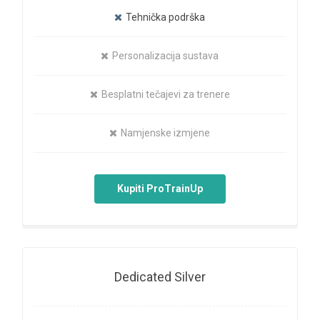
Tehnička podrška
Personalizacija sustava
Besplatni tečajevi za trenere
Namjenske izmjene
Kupiti ProTrainUp
Dedicated Silver