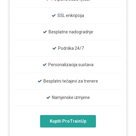
SSL enkripcija
Besplatne nadogradnje
Podrška 24/7
Personalizacija sustava
Besplatni tečajevi za trenere
Namjenske izmjene
Kupiti ProTrainUp