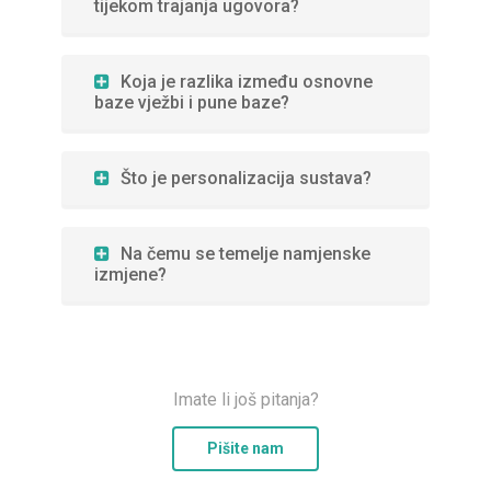
tijekom trajanja ugovora?
Koja je razlika između osnovne
baze vježbi i pune baze?
Što je personalizacija sustava?
Na čemu se temelje namjenske
izmjene?
Imate li još pitanja?
Pišite nam