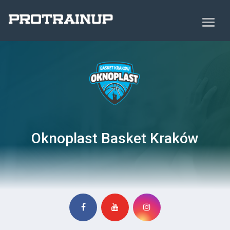
Oknoplast Basket Kraków