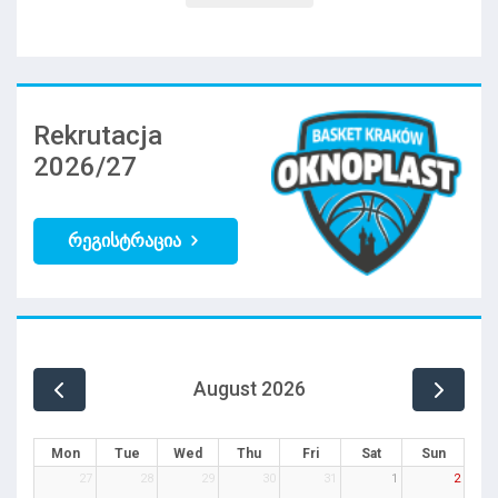
Rekrutacja
2026/27
რეგისტრაცია
August 2026
Mon
Tue
Wed
Thu
Fri
Sat
Sun
27
28
29
30
31
1
2